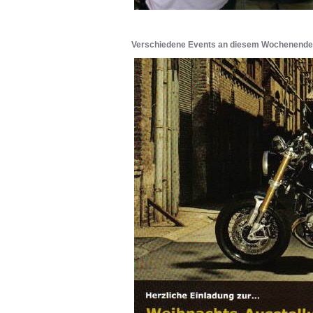
Verschiedene Events an diesem Wochenende