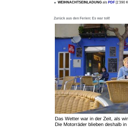
WEIHNACHTSEINLADUNG
als
PDF
[1'390 
Zurück aus den Ferien: Es war toll!
Das Wetter war in der Zeit, als wi
Die Motorräder blieben deshalb i