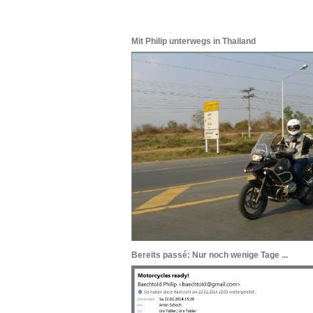
Mit Philip unterwegs in Thailand
Bereits passé: Nur noch wenige Tage ...