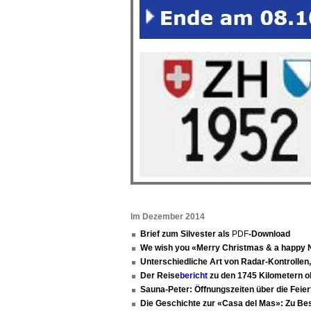
Im Dezember 2014
Brief zum Silvester als
PDF
-Download
We wish you «Merry Christmas & a happy
Unterschiedliche Art von Radar-Kontrollen
Der Reise
bericht
zu den 1745 Kilometern o
Sauna-Peter: Öffnungszeiten über die Feie
Die Geschichte zur «Casa del Mas»: Zu Be