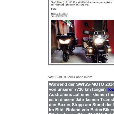
SWISS-MOTO 2014 ohne mich!
Während der SWISS-MOTO 2014 w
von unserer 7720 km langen
Tou
Australiens auf einer kleinen I
es in diesem Jahr keinen Trams
den Boxen-Stopp am Stand der I
Im Bild: Roland von BetterBike