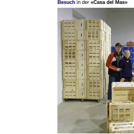
Besuch
in der
«Casa del Mas»