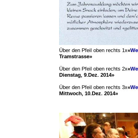
Über den Pfeil oben rechts 1x
«
We
Tramstrasse»
Über den Pfeil oben rechts 2x
«
We
Dienstag, 9.Dez. 2014»
Über den Pfeil oben rechts 3x
«
We
Mittwoch, 10.Dez. 2014»