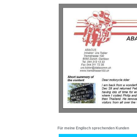
Für meine Englisch sprechenden Kunden