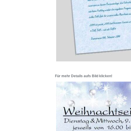
Für mehr Details aufs Bild klicken!