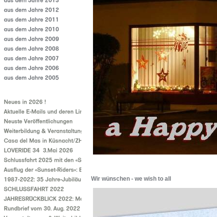
Wir wünschen - we wish to all