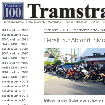
Startseite
DO-Ausfahrten/Archiv
au
Bilder in der Galerie anschauen