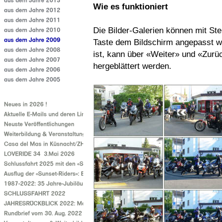
Wie es funktioniert
Die Bilder-Galerien können mit Ste
Taste dem Bildschirm angepasst we
ist, kann über «Weiter» und «Zurü
hergeblättert werden.