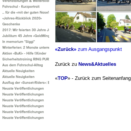
«
Zurück
»
zum Ausgangspunkt
Zurück zu
News&Aktuelles
«
TOP
» - Zurück zum Seitenanfang