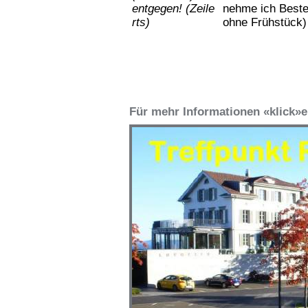
entgegen! (Zeile
nehme ich Beste
rts)
ohne Frühstück)
Für mehr Informationen «klick»e 