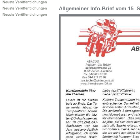
Allgemeiner Info-Brief vom 15. S