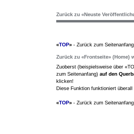
Zurück zu «Neuste Veröffentlic
«
TOP
»
- Zurück zum Seitenanfang
Zurück zu «Frontseite» (Home) 
Zuoberst (beispielsweise über «T
zum Seitenanfang)
auf den Querb
klicken!
Diese Funktion funktioniert überal
«
TOP
»
- Zurück zum Seitenanfang